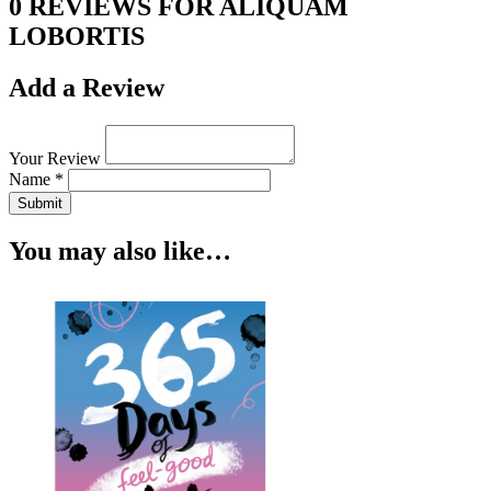
0 REVIEWS FOR ALIQUAM
LOBORTIS
Add a Review
Your Review
Name *
Submit
You may also like…