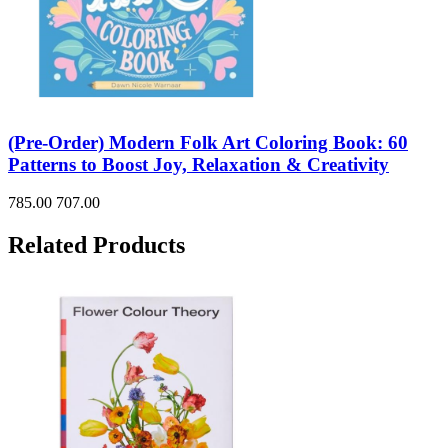
(Pre-Order) Modern Folk Art Coloring Book: 60
Patterns to Boost Joy, Relaxation & Creativity
785.00
707.00
Related Products