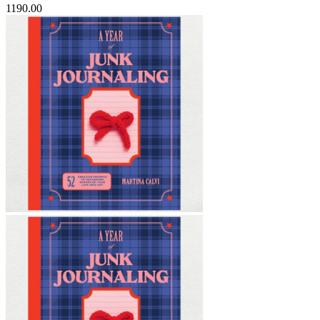
1190.00