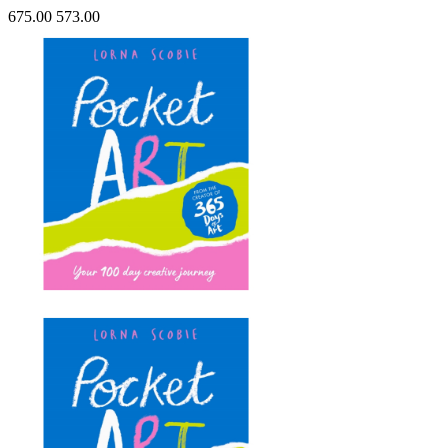
675.00
573.00