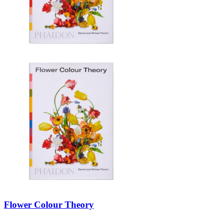
Flower Colour Theory