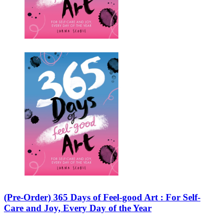
(Pre-Order) 365 Days of Feel-good Art : For Self-
Care and Joy, Every Day of the Year