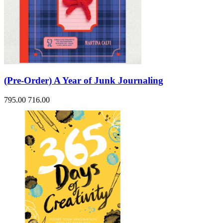
(Pre-Order) A Year of Junk Journaling
795.00
716.00