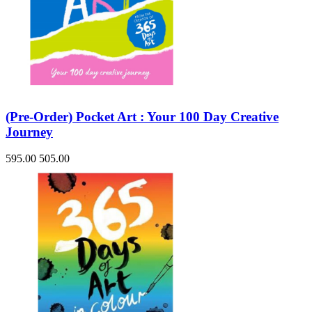
(Pre-Order) Pocket Art : Your 100 Day Creative
Journey
595.00
505.00