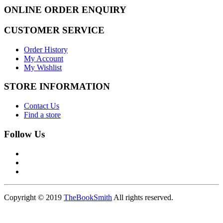
ONLINE ORDER ENQUIRY
CUSTOMER SERVICE
Order History
My Account
My Wishlist
STORE INFORMATION
Contact Us
Find a store
Follow Us
Copyright © 2019
TheBookSmith
All rights reserved.