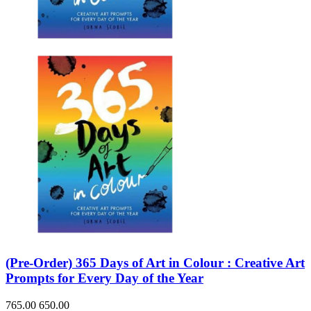
(Pre-Order) 365 Days of Art in Colour : Creative Art
Prompts for Every Day of the Year
765.00
650.00