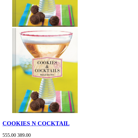
COOKIES N COCKTAIL
555.00
389.00