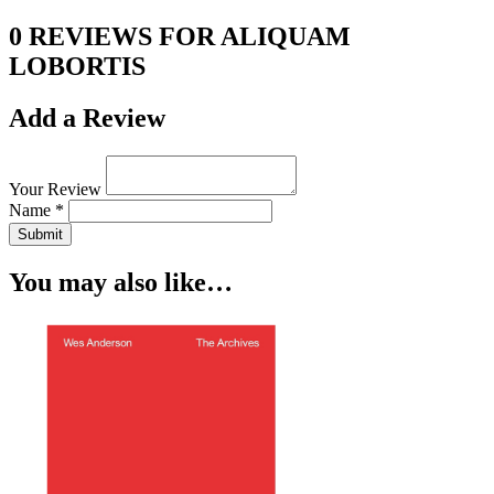
0 REVIEWS FOR ALIQUAM
LOBORTIS
Add a Review
Your Review
Name *
Submit
You may also like…