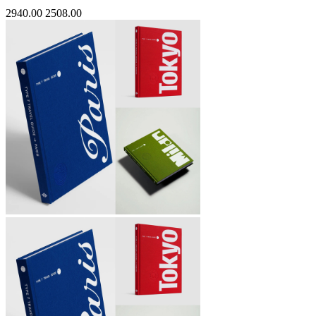
2940.00
2508.00