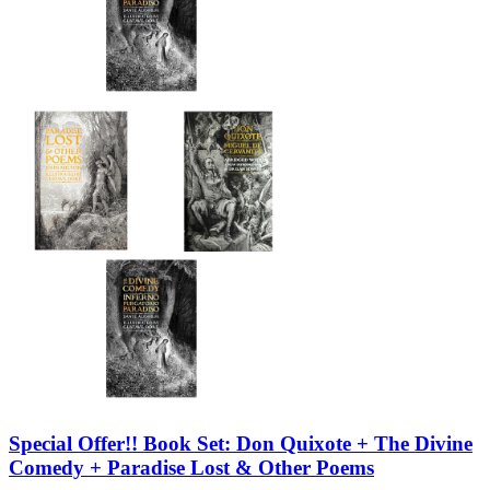
Special Offer!! Book Set: Don Quixote + The Divine
Comedy + Paradise Lost & Other Poems