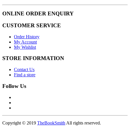
ONLINE ORDER ENQUIRY
CUSTOMER SERVICE
Order History
My Account
My Wishlist
STORE INFORMATION
Contact Us
Find a store
Follow Us
Copyright © 2019
TheBookSmith
All rights reserved.