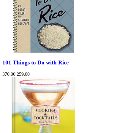
101 Things to Do with Rice
370.00
259.00