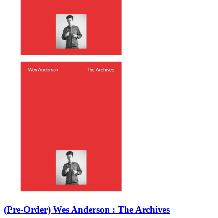
(Pre-Order) Wes Anderson : The Archives