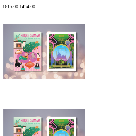
1615.00
1454.00