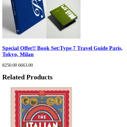
Special Offer!! Book Set:Type 7 Travel Guide Paris,
Tokyo, Milan
8250.00
6663.00
Related Products