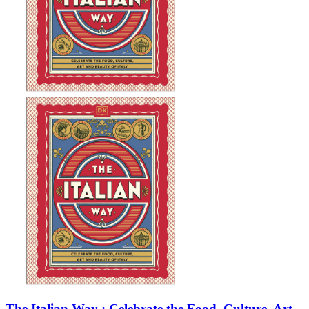
The Italian Way : Celebrate the Food, Culture, Art