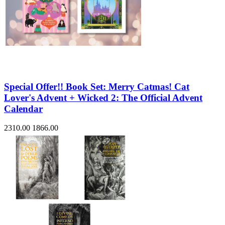
Special Offer!! Book Set: Merry Catmas! Cat
Lover's Advent + Wicked 2: The Official Advent
Calendar
2310.00
1866.00